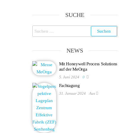
SUCHE
NEWS
Mit Honeywell Process Solutions
auf der MeOrga
5. Juni 2024
0
Fachtagung
31. Januar 2024
Aus