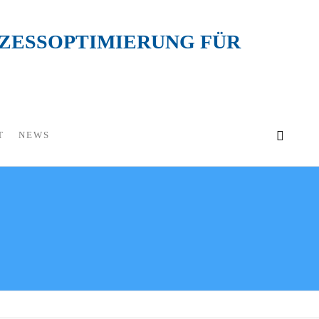
OZESSOPTIMIERUNG FÜR
T
NEWS