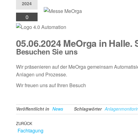
2024
0
05.06.2024 MeOrga in Halle.
Besuchen Sie uns
Wir präsenieren auf der MeOrga gemeinsam Automatisi
Anlagen und Prozesse.
Wir freuen uns auf Ihren Besuch
Veröffentlicht in
News
Schlagwörter
Anlagenmonitori
ZURÜCK
Fachtagung