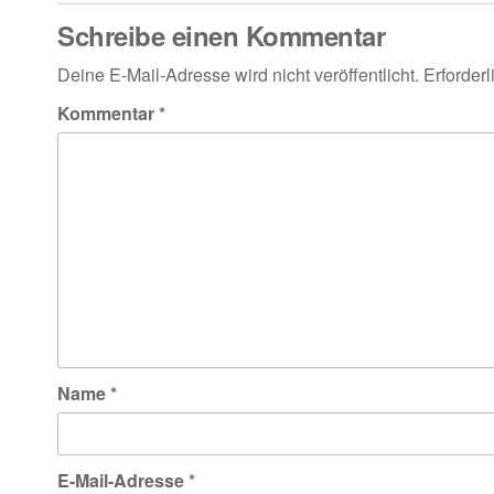
Schreibe einen Kommentar
Deine E-Mail-Adresse wird nicht veröffentlicht.
Erforderl
Kommentar
*
Name
*
E-Mail-Adresse
*