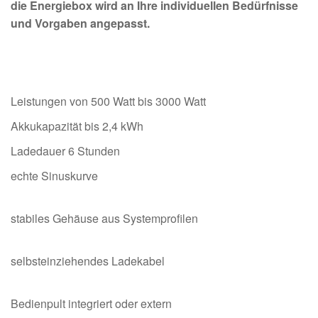
die Energiebox wird an Ihre individuellen Bedürfnisse
und Vorgaben angepasst.
Leistungen von 500 Watt bis 3000 Watt
Akkukapazität bis 2,4 kWh
Ladedauer 6 Stunden
echte Sinuskurve
stabiles Gehäuse aus Systemprofilen
selbsteinziehendes Ladekabel
Bedienpult integriert oder extern