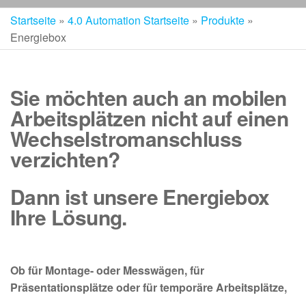
Startseite
»
4.0 Automation Startseite
»
Produkte
»
Energiebox
Sie möchten auch an mobilen
Arbeitsplätzen nicht auf einen
Wechselstromanschluss
verzichten?
Dann ist unsere Energiebox
Ihre Lösung.
Ob für Montage- oder Messwägen, für
Präsentationsplätze oder für temporäre Arbeitsplätze,